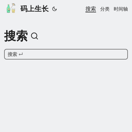
码上生长
搜索
分类
时间轴
搜索