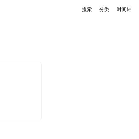
搜索
分类
时间轴