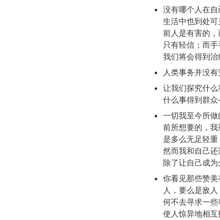
没有哪个人在自
生活中也到处可
前人是有害的，
只有轻信；而手
我们将会得到治
人类事务并没有
让我们探究什么
什么事得到群众
一切我至今所做
前所想要的，我
是多么无足轻重
然而我和自己还
除了让自己成为
你看见那些赞美
人，要么是敌人
何不去寻求一些
使人惊异地相互