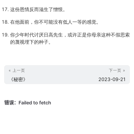
这份恩情反而滋生了憎恨。
在他面前，你不可能没有低人一等的感觉。
你少年时代讨厌日高先生，或许正是你母亲这种不假思索
的蔑视埋下的种子。
« 上一页
下一页 »
《秘密》
2023-09-21