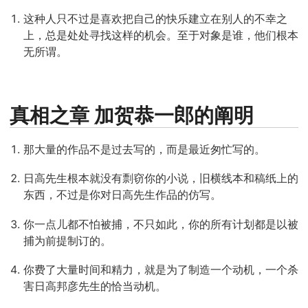
这种人只不过是喜欢把自己的快乐建立在别人的不幸之
上，总是处处寻找这样的机会。至于对象是谁，他们根本
无所谓。
真相之章 加贺恭一郎的阐明
那大量的作品不是过去写的，而是最近匆忙写的。
日高先生根本就没有剽窃你的小说，旧横线本和稿纸上的
东西，不过是你对日高先生作品的仿写。
你一点儿都不怕被捕，不只如此，你的所有计划都是以被
捕为前提制订的。
你费了大量时间和精力，就是为了制造一个动机，一个杀
害日高邦彦先生的恰当动机。