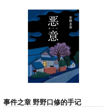
事件之章 野野口修的手记