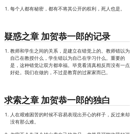
每个人都有秘密，都有不将其公开的权利，死人也是。
疑惑之章 加贺恭一郎的记录
教师和学生之间的关系，是建立在错觉上的。教师错以为
自己在教授什么，学生错以为自己在学习什么。重要的
是，这种错觉让双方都幸福。毕竟看清真相反而没有一点
好处。我们在做的，不过是教育的过家家而已。
求索之章 加贺恭一郎的独白
人在艰难困苦的时候不容易表现出开心的样子，反过来却
没有那么难。