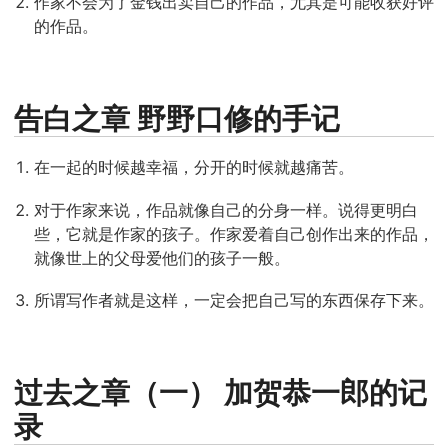
作家不会为了金钱出卖自己的作品，尤其是可能收获好评
的作品。
告白之章 野野口修的手记
在一起的时候越幸福，分开的时候就越痛苦。
对于作家来说，作品就像自己的分身一样。说得更明白
些，它就是作家的孩子。作家爱着自己创作出来的作品，
就像世上的父母爱他们的孩子一般。
所谓写作者就是这样，一定会把自己写的东西保存下来。
过去之章（一） 加贺恭一郎的记
录