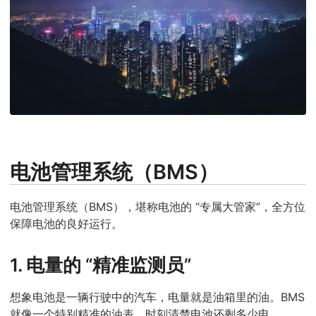
电池管理系统（BMS）
电池管理系统（BMS），堪称电池的 “专属大管家”，全方位
保障电池的良好运行。
1. 电量的 “精准监测员”
想象电池是一辆行驶中的汽车，电量就是油箱里的油。BMS
就像一个特别精准的油表，时刻清楚电池还剩多少电。