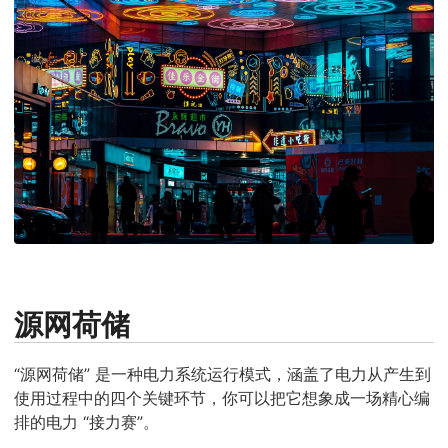
源网荷储
“源网荷储” 是一种电力系统运行模式，涵盖了电力从产生到
使用过程中的四个关键环节，你可以把它想象成一场精心编
排的电力 “接力赛”。