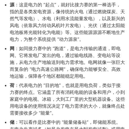
源
：这是电力的 “起点”，就好比接力赛的第一棒选手，
指的是各类发电资源，像传统的火电（通过燃烧煤炭、天
然气等发电）、水电（利用水流能量发电），以及新兴的
风电（依靠风力转动风机叶片发电）、光伏（通过太阳能
电池板将光能转化为电能）等。这些能源源源不断地生产
电力，为整个系统提供 “动力源泉”。
网
：如同接力赛中的 “跑道”，是电力传输的通道，即电
网。它将发电厂发出的电，通过输电线路、变电站等设
施，从电力生产地输送到电力需求地。电网就像一张巨大
而复杂的 “电力高速公路网”，确保电力能够安全、高效
地运输，保障各个地区都能稳定用电。
荷
：代表电力的 “目的地”，也就是用电负荷，类似于接
力赛的终点。它涵盖了所有消耗电能的设备和用户，小到
家庭中的电视、冰箱，大到工厂里的大型机器设备。这些
用电设备的使用情况决定了电力需求的大小，就像终点处
需要接收多少 “能量”。
储
：可以看作是比赛中的 “能量储备站”，即储能系统。