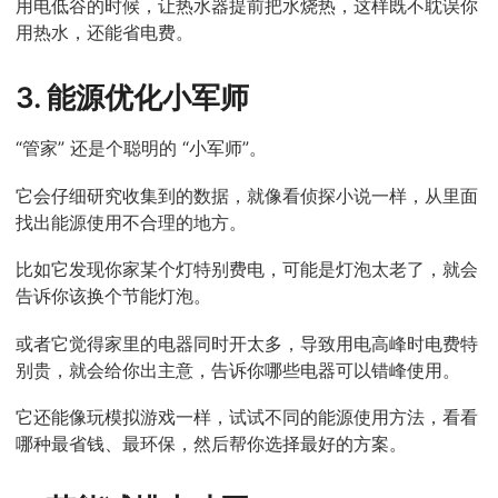
用电低谷的时候，让热水器提前把水烧热，这样既不耽误你
用热水，还能省电费。
3. 能源优化小军师
“管家” 还是个聪明的 “小军师”。
它会仔细研究收集到的数据，就像看侦探小说一样，从里面
找出能源使用不合理的地方。
比如它发现你家某个灯特别费电，可能是灯泡太老了，就会
告诉你该换个节能灯泡。
或者它觉得家里的电器同时开太多，导致用电高峰时电费特
别贵，就会给你出主意，告诉你哪些电器可以错峰使用。
它还能像玩模拟游戏一样，试试不同的能源使用方法，看看
哪种最省钱、最环保，然后帮你选择最好的方案。