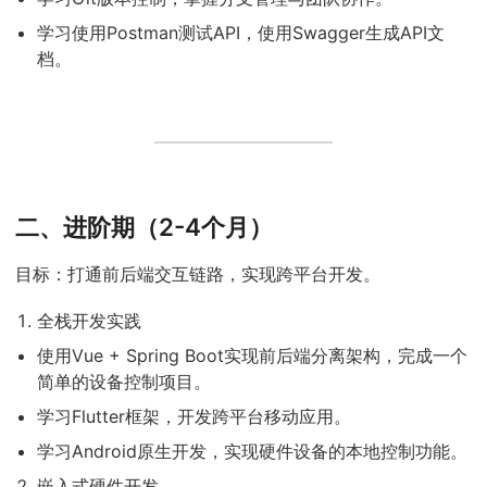
学习使用Postman测试API，使用Swagger生成API文
档。
二、进阶期（2-4个月）
目标：打通前后端交互链路，实现跨平台开发。
全栈开发实践
使用Vue + Spring Boot实现前后端分离架构，完成一个
简单的设备控制项目。
学习Flutter框架，开发跨平台移动应用。
学习Android原生开发，实现硬件设备的本地控制功能。
嵌入式硬件开发