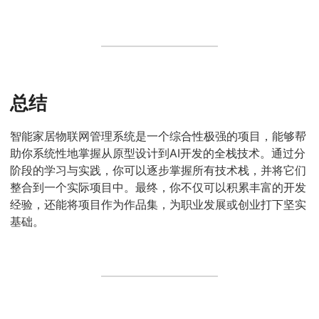
总结
智能家居物联网管理系统是一个综合性极强的项目，能够帮
助你系统性地掌握从原型设计到AI开发的全栈技术。通过分
阶段的学习与实践，你可以逐步掌握所有技术栈，并将它们
整合到一个实际项目中。最终，你不仅可以积累丰富的开发
经验，还能将项目作为作品集，为职业发展或创业打下坚实
基础。