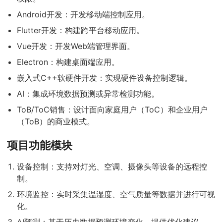
Android开发：开发移动端控制应用。
Flutter开发：构建跨平台移动应用。
Vue开发：开发Web端管理界面。
Electron：构建桌面端应用。
嵌入式C++软硬件开发：实现硬件设备控制逻辑。
AI：集成环境数据预测或异常检测功能。
ToB/ToC销售：设计面向家庭用户（ToC）和企业用户
（ToB）的商业模式。
项目功能模块
设备控制：支持对灯光、空调、摄像头等设备的远程控
制。
环境监控：实时采集温湿度、空气质量等数据并进行可视
化。