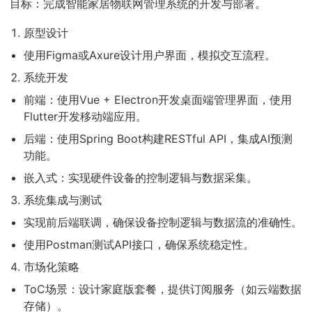
目标：完成智能家居物联网管理系统的开发与部署。
原型设计
使用Figma或Axure设计用户界面，模拟交互流程。
系统开发
前端：使用Vue + Electron开发桌面端管理界面，使用
Flutter开发移动端应用。
后端：使用Spring Boot构建RESTful API，集成AI预测
功能。
嵌入式：实现硬件设备的控制逻辑与数据采集。
系统集成与测试
实现前后端联调，确保设备控制逻辑与数据流的准确性。
使用Postman测试API接口，确保系统稳定性。
市场化策略
ToC场景：设计家庭版套餐，提供订阅服务（如云端数据
存储）。