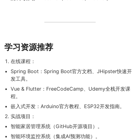
学习资源推荐
在线课程：
Spring Boot：Spring Boot官方文档、JHipster快速开
发工具。
Vue & Flutter：FreeCodeCamp、Udemy全栈开发课
程。
嵌入式开发：Arduino官方教程、ESP32开发指南。
实战项目：
智能家居管理系统（GitHub开源项目）。
智能环境监控系统（集成AI预测功能）。