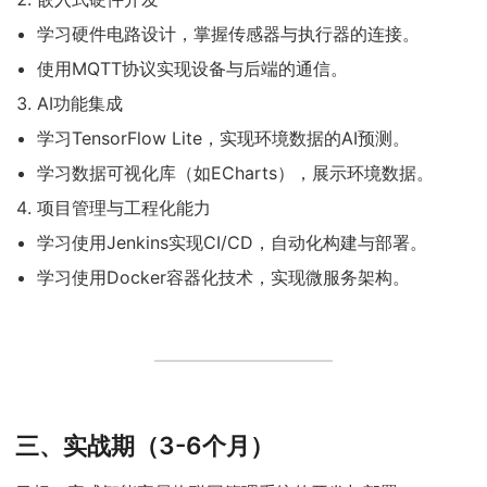
学习硬件电路设计，掌握传感器与执行器的连接。
使用MQTT协议实现设备与后端的通信。
AI功能集成
学习TensorFlow Lite，实现环境数据的AI预测。
学习数据可视化库（如ECharts），展示环境数据。
项目管理与工程化能力
学习使用Jenkins实现CI/CD，自动化构建与部署。
学习使用Docker容器化技术，实现微服务架构。
三、实战期（3-6个月）