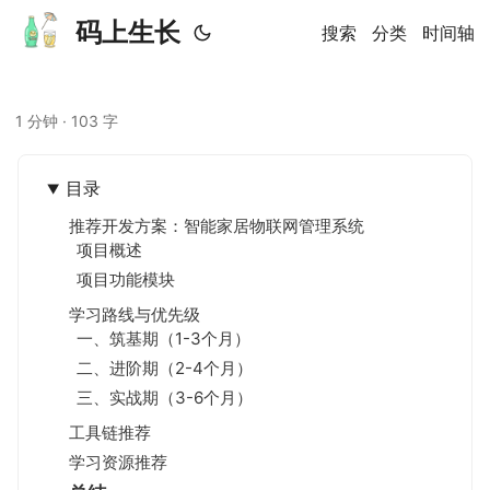
码上生长
搜索
分类
时间轴
1 分钟 · 103 字
目录
推荐开发方案：智能家居物联网管理系统
项目概述
项目功能模块
学习路线与优先级
一、筑基期（1-3个月）
二、进阶期（2-4个月）
三、实战期（3-6个月）
工具链推荐
学习资源推荐