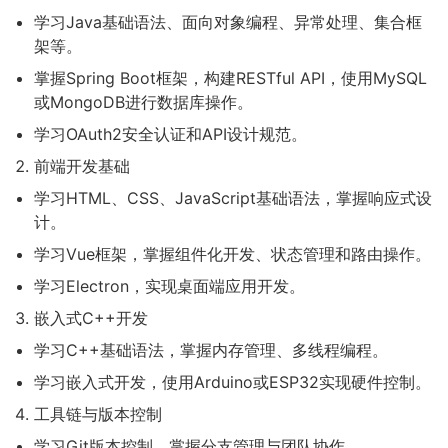
学习Java基础语法、面向对象编程、异常处理、集合框
架等。
掌握Spring Boot框架，构建RESTful API，使用MySQL
或MongoDB进行数据库操作。
学习OAuth2安全认证和API设计规范。
前端开发基础
学习HTML、CSS、JavaScript基础语法，掌握响应式设
计。
学习Vue框架，掌握组件化开发、状态管理和路由操作。
学习Electron，实现桌面端应用开发。
嵌入式C++开发
学习C++基础语法，掌握内存管理、多线程编程。
学习嵌入式开发，使用Arduino或ESP32实现硬件控制。
工具链与版本控制
学习Git版本控制，掌握分支管理与团队协作。