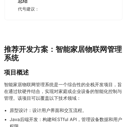
总结
代号建议：
推荐开发方案：智能家居物联网管理
系统
项目概述
智能家居物联网管理系统是一个综合性的全栈开发项目，旨
在通过软硬件结合，实现对家庭或企业设备的智能化控制与
管理。该项目可以覆盖以下技术领域：
原型设计：设计用户界面和交互流程。
Java后端开发：构建RESTful API，管理设备数据和用户
权限。