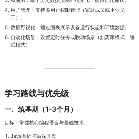
AI预测：基于历史数据预测环境变化，提供优化建议。
用户管理：支持多用户权限管理（家庭成员或企业员
工）。
数据可视化：通过图表展示设备运行状态和环境数据。
自动化场景：设置定时任务或联动场景（如离家模式、睡
眠模式）。
学习路线与优先级
一、筑基期（1-3个月）
目标：掌握核心编程语言与基础技术。
Java基础与后端开发