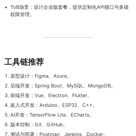
ToB场景：设计企业版套餐，提供定制化API接口与多级
权限管理。
工具链推荐
原型设计：Figma、Axure。
后端开发：Spring Boot、MySQL、MongoDB。
前端开发：Vue、Electron、Flutter。
嵌入式开发：Arduino、ESP32、C++。
AI开发：TensorFlow Lite、ECharts。
版本控制：Git、GitHub。
测试与部署：Postman、Jenkins、Docker。