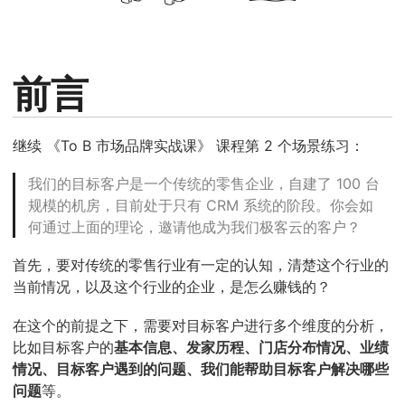
前言
继续 《To B 市场品牌实战课》 课程第 2 个场景练习：
我们的目标客户是一个传统的零售企业，自建了 100 台
规模的机房，目前处于只有 CRM 系统的阶段。你会如
何通过上面的理论，邀请他成为我们极客云的客户？
首先，要对传统的零售行业有一定的认知，清楚这个行业的
当前情况，以及这个行业的企业，是怎么赚钱的？
在这个的前提之下，需要对目标客户进行多个维度的分析，
比如目标客户的
基本信息、发家历程、门店分布情况、业绩
情况、目标客户遇到的问题、我们能帮助目标客户解决哪些
问题
等。