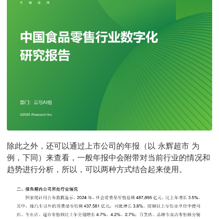
除此之外，还可以通过上市公司的年报（以 永辉超市 为
例，下同）来查看，一般年报中会附带对当前行业的情况和
趋势进行分析，所以，可以两种方式结合起来使用。