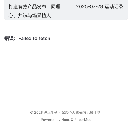
打造有效产品发布：同理
2025-07-29 运动记录
心、共识与场景植入
© 2026
码上生长 - 探索个人成长的无限可能
·
Powered by
Hugo
&
PaperMod
桂公网安备 45012202000148号
桂ICP备2022008885号-1