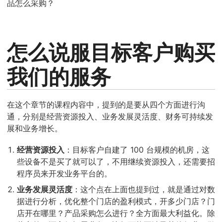
品怎么采购？
怎么说服目标客户购买
我们的服务
在这个章节的课程内容中，提到的是要从四个方面进行沟
通，分别是经营资源投入、业务发展灵活度、财务可持续发
展和业务增长。
经营资源投入
：目标客户自建了 100 台规模的机房，这
些设备不是买了就可以了，不用继续资源投入，还需要招
程序员来开发业务平台的。
业务发展灵活度
：这个点在上面也提到过，就是通过对数
据进行分析，优化整个门店的盈利模式，开多少门店？门
店开在哪里？产品采购怎么进行？全方面最大利益化。除