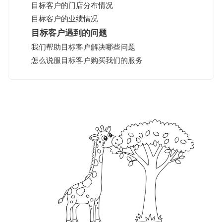
目标客户的门店分布情况
目标客户的业绩情况
目标客户遇到的问题
我们帮助目标客户解决哪些问题
怎么说服目标客户购买我们的服务