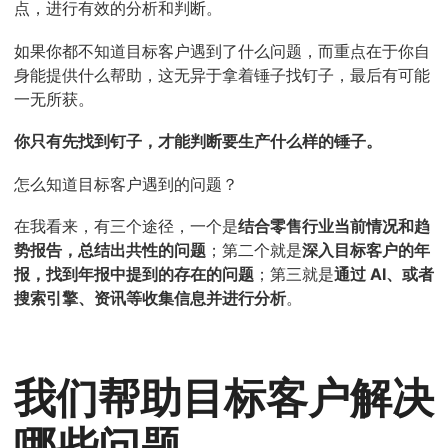
点，进行有效的分析和判断。
如果你都不知道目标客户遇到了什么问题，而重点在于你自
身能提供什么帮助，这无异于拿着锤子找钉子，最后有可能
一无所获。
你只有先找到钉子，才能判断要生产什么样的锤子。
怎么知道目标客户遇到的问题？
在我看来，有三个途径，一个是
结合零售行业当前情况和趋
势报告，总结出共性的问题
；第二个就是
深入目标客户的年
报，找到年报中提到的存在的问题
；第三就是
通过 AI、或者
搜索引擎、资讯等收集信息并进行分析
。
我们帮助目标客户解决
哪些问题