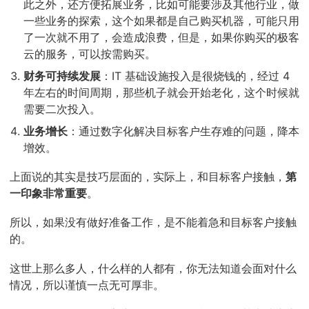
此之外，还方便拓展业务，比如可能要涉及其他行业，做
一些业务的探索，这个如果都是自己购买机器，可能只用
了一次就不用了，会造成浪费，但是，如果你购买的极客
云的服务，可以按需购买。
财务可持续发展
：IT 基础设施投入是很烧钱的，经过 4
年左右的时间周期，那些机子就会开始老化，这个时候就
需要二次投入。
业务增长
：通过数字化解决目标客户生存难的问题，降本
增效。
上面说的其实是技巧层面的，实际上，和目标客户接触，
第
一印象非常重要
。
所以，如果没有做好准备工作，是不能着急和目标客户接触
的。
这世上那么多人，什么样的人都有，你无法知道会面对什么
情况，所以谨慎一点无可厚非。