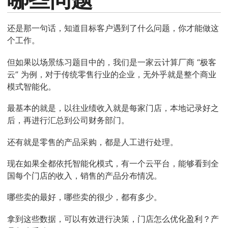
还是那一句话，知道目标客户遇到了什么问题，你才能做这
个工作。
但如果以场景练习题目中的，我们是一家云计算厂商 “极客
云” 为例，对于传统零售行业的企业，无外乎就是整个商业
模式智能化。
最基本的就是，以往业绩收入就是每家门店，本地记录好之
后，再进行汇总到公司财务部门。
还有就是零售的产品采购，都是人工进行处理。
现在如果全都依托智能化模式，有一个云平台，能够看到全
国每个门店的收入，销售的产品分布情况。
哪些卖的最好，哪些卖的很少，都有多少。
拿到这些数据，可以有效进行决策，门店怎么优化盈利？产