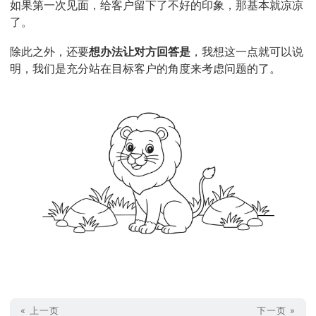
如果第一次见面，给客户留下了不好的印象，那基本就凉凉
了。
除此之外，还要
想办法让对方回答是
，我想这一点就可以说
明，我们是充分站在目标客户的角度来考虑问题的了。
« 上一页
下一页 »