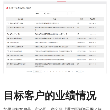
目标客户的业绩情况
如果目标客户是上市公司，这个可以通过巨潮资讯网了解