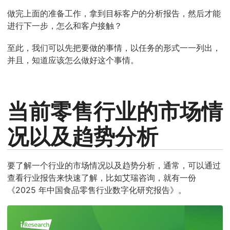
做完上面的准备工作，拿到目标客户的分析报告，然后才能
进行下一步，怎么和客户接触？
至此，我们可以先把要做的事情，以任务的形式一一列出，
并且，知道应该怎么做好这个事情。
当前零售行业的市场情
况以及趋势分析
要了解一个行业的市场情况以及趋势分析，通常，可以通过
查看行业报告来快速了解，比如艾瑞咨询，就有一份
《2025 年中国食品零售行业数字化研究报告》。