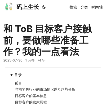
码上生长
搜索
分类
时间轴
和 ToB 目标客户接触
前，要做哪些准备工
作？我的一点看法
2025-07-30
· 1 分钟 · 74 字
目录
前言
当前零售行业的市场情况以及趋势分析
目标客户的基本信息
目标客户的发家历程