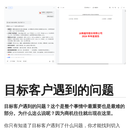
目标客户遇到的问题
目标客户遇到的问题？这个是整个事情中最重要也是最难的
部分。为什么这么说呢？因为商机往往就出现在这里。
你只有知道了目标客户遇到了什么问题，你才能找到切入