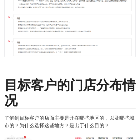
目标客户的门店分布情
况
了解到目标客户的店面主要是开在哪些地区的，以及哪些城
市的？为什么选择这些地方？是出于什么目的？