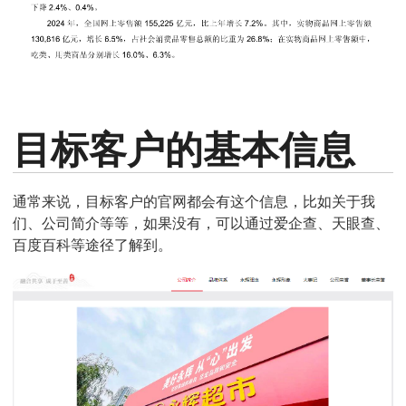
目标客户的基本信息
通常来说，目标客户的官网都会有这个信息，比如关于我
们、公司简介等等，如果没有，可以通过爱企查、天眼查、
百度百科等途径了解到。