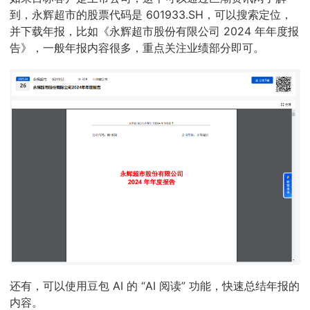
到，永辉超市的股票代码是 601933.SH，可以搜索定位，
并下载年报，比如《永辉超市股份有限公司 2024 年年度报
告》，一般年报内容很多，重点关注业绩部分即可。
还有，可以使用豆包 AI 的 “AI 阅读” 功能，快速总结年报的
内容。