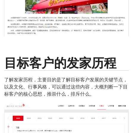
目标客户的发家历程
了解发家历程，主要目的是了解目标客户发展的关键节点，
以及文化、行事风格，可以通过这些内容，大概判断一下目
标客户的核心思想，推崇什么，排斥什么。