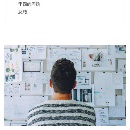
李四的问题
总结