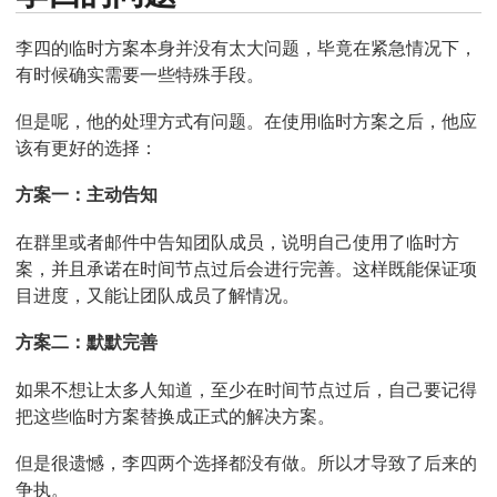
李四的临时方案本身并没有太大问题，毕竟在紧急情况下，
有时候确实需要一些特殊手段。
但是呢，他的处理方式有问题。在使用临时方案之后，他应
该有更好的选择：
方案一：主动告知
在群里或者邮件中告知团队成员，说明自己使用了临时方
案，并且承诺在时间节点过后会进行完善。这样既能保证项
目进度，又能让团队成员了解情况。
方案二：默默完善
如果不想让太多人知道，至少在时间节点过后，自己要记得
把这些临时方案替换成正式的解决方案。
但是很遗憾，李四两个选择都没有做。所以才导致了后来的
争执。