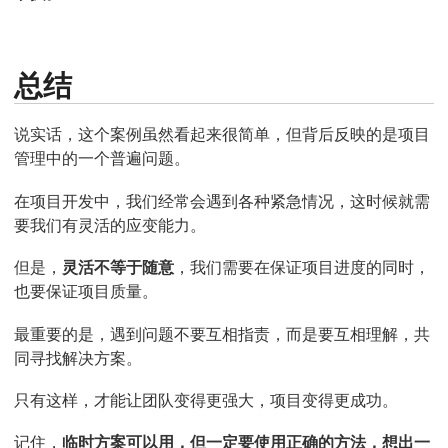
总结
说实话，这个案例虽然看起来很简单，但背后反映的是项目
管理中的一个普遍问题。
在项目开发中，我们经常会遇到各种紧急情况，这时候就需
要我们有灵活的应变能力。
但是，
灵活不等于随意
，我们需要在保证项目进度的同时，
也要保证项目质量。
最重要的是，遇到问题不要互相指责，而是要互相理解，共
同寻找解决方案。
只有这样，才能让团队变得更强大，项目变得更成功。
记住，
临时方案可以用，但一定要使用正确的方法，想出一