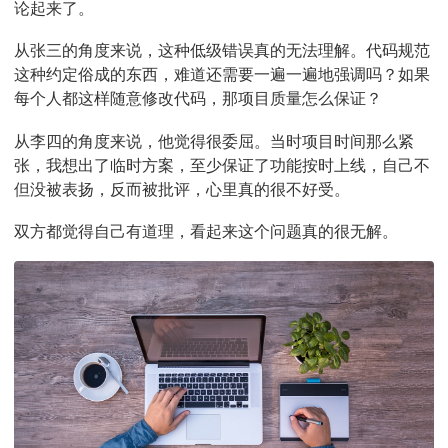
论起来了。
从张三的角度来说，这种低级错误真的无法理解。代码规范
这种约定俗成的东西，难道还需要一遍一遍地强调吗？如果
每个人都这样随意修改代码，那项目质量怎么保证？
从李四的角度来说，他觉得很委屈。当时项目时间那么紧
张，我想出了临时方案，至少保证了功能按时上线，自己不
但没被表扬，反而被批评，心里真的很不好受。
双方都觉得自己有道理，看起来这个问题真的很无解。