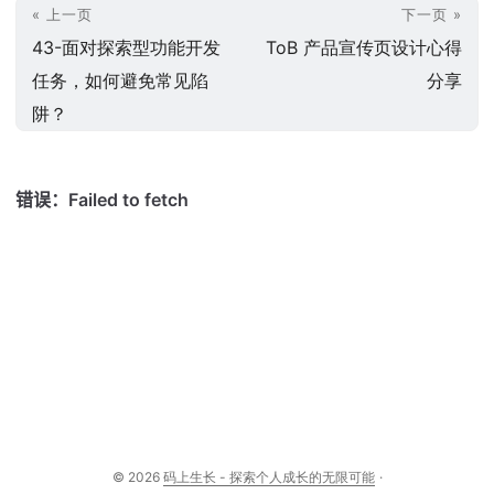
« 上一页
下一页 »
43-面对探索型功能开发
ToB 产品宣传页设计心得
任务，如何避免常见陷
分享
阱？
© 2026
码上生长 - 探索个人成长的无限可能
·