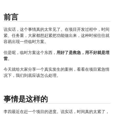
前言
说实话，这个事情真的太常见了。在项目开发过程中，时间
紧、任务重，大家都想赶紧把功能做出来，这种时候往往就
容易出现一些临时方案。
但是呢，临时方案这个东西，
用好了是救急，用不好就是埋
雷
。
今天就给大家分享一个真实发生的案例，看看在项目紧急情
况下，我们到底应该怎么处理。
事情是这样的
李四最近在赶一个项目的进度。说实话，时间真的太紧了，