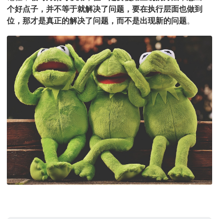
个好点子，并不等于就解决了问题，要在执行层面也做到
位，那才是真正的解决了问题，而不是出现新的问题
。