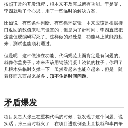
按照正常的开发流程，根本来不及完成所有功能。于是呢，
李四就动了个心思，用了一些临时的解决方案。
比如说，有些条件判断、有些循环逻辑，本来应该是根据接
口返回的数值来动态设置的，但是为了赶时间，李四直接把
这些值硬编码写死了。这样做的好处是，功能马上就能跑起
来，测试也能顺利通过。
但是呢，这种做法在功能、代码规范上面肯定是有问题的。
就像你盖房子，本来应该用钢筋混凝土浇筑的柱子，你用了
几根木头临时支撑一下，虽然看起来也能立起来，但是，随
着楼面东西越来越多，
顶不住是时间问题
。
矛盾爆发
项目负责人张三在重构代码的时候，就发现了这个问题。说
实话，张三当时就火了，在项目进度例会上直接就和李四争