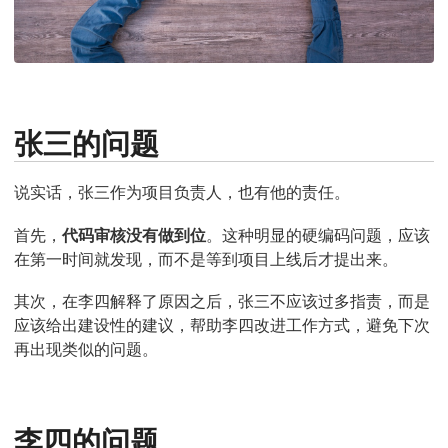
张三的问题
说实话，张三作为项目负责人，也有他的责任。
首先，
代码审核没有做到位
。这种明显的硬编码问题，应该
在第一时间就发现，而不是等到项目上线后才提出来。
其次，在李四解释了原因之后，张三不应该过多指责，而是
应该给出建设性的建议，帮助李四改进工作方式，避免下次
再出现类似的问题。
李四的问题