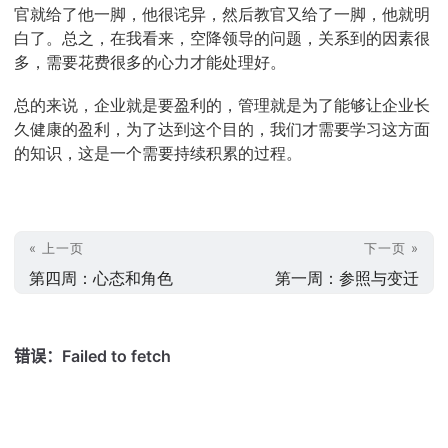
官就给了他一脚，他很诧异，然后教官又给了一脚，他就明
白了。总之，在我看来，空降领导的问题，关系到的因素很
多，需要花费很多的心力才能处理好。
总的来说，企业就是要盈利的，管理就是为了能够让企业长
久健康的盈利，为了达到这个目的，我们才需要学习这方面
的知识，这是一个需要持续积累的过程。
« 上一页
下一页 »
第四周：心态和角色
第一周：参照与变迁