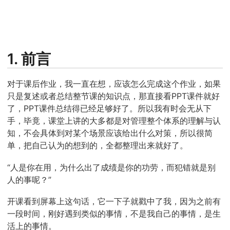
1. 前言
对于课后作业，我一直在想，应该怎么完成这个作业，如果
只是复述或者总结整节课的知识点，那直接看PPT课件就好
了，PPT课件总结得已经足够好了。所以我有时会无从下
手，毕竟，课堂上讲的大多都是对管理整个体系的理解与认
知，不会具体到对某个场景应该给出什么对策，所以很简
单，把自己认为的想到的，全都整理出来就好了。
“人是你在用，为什么出了成绩是你的功劳，而犯错就是别
人的事呢？”
开课看到屏幕上这句话，它一下子就戳中了我，因为之前有
一段时间，刚好遇到类似的事情，不是我自己的事情，是生
活上的事情。