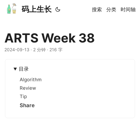
码上生长
搜索
分类
时间轴
ARTS Week 38
2024-09-13
· 2 分钟 · 216 字
目录
Algorithm
Review
Tip
Share