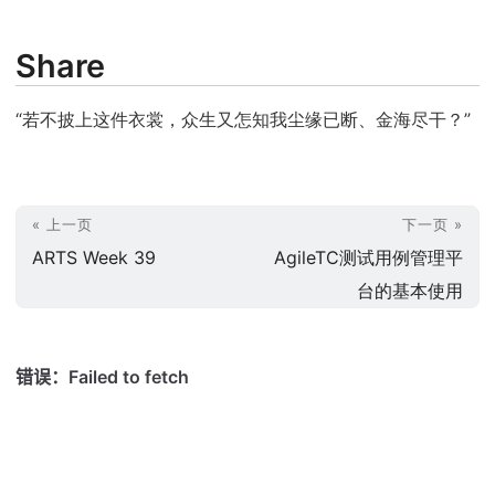
Share
“若不披上这件衣裳，众生又怎知我尘缘已断、金海尽干？”
« 上一页
下一页 »
ARTS Week 39
AgileTC测试用例管理平
台的基本使用