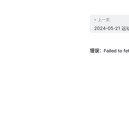
« 上一页
2024-05-21 