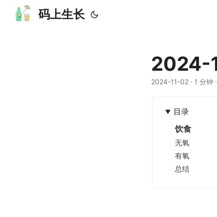
码上生长
2024-
2024-11-02
· 1 分钟 
目录
饮食
无氧
有氧
总结