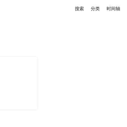
搜索
分类
时间轴