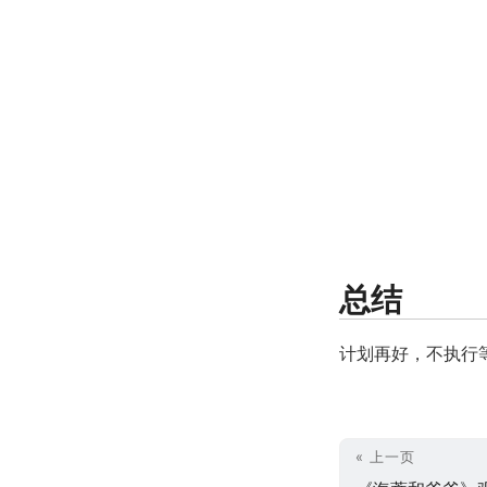
总结
计划再好，不执行
« 上一页