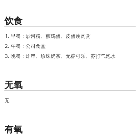
饮食
早餐：炒河粉、煎鸡蛋、皮蛋瘦肉粥
午餐：公司食堂
晚餐：炸串、珍珠奶茶、无糖可乐、苏打气泡水
无氧
无
有氧