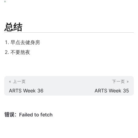
总结
早点去健身房
不要熬夜
« 上一页
下一页 »
ARTS Week 36
ARTS Week 35