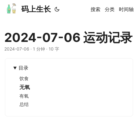
码上生长
搜索
分类
时间轴
2024-07-06 运动记录
2024-07-06
· 1 分钟 · 10 字
目录
饮食
无氧
有氧
总结