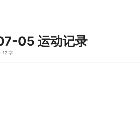
-07-05 运动记录
· 12 字