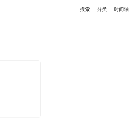
搜索
分类
时间轴