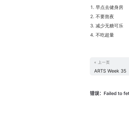
早点去健身房
不要熬夜
减少无糖可乐
不吃超量
« 上一页
ARTS Week 35