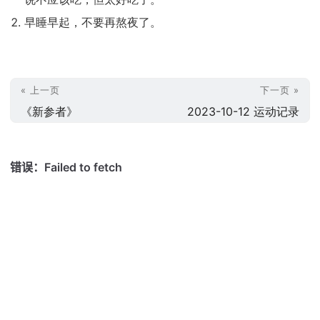
早睡早起，不要再熬夜了。
« 上一页
下一页 »
《新参者》
2023-10-12 运动记录