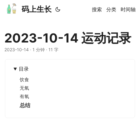
码上生长
搜索
分类
时间轴
2023-10-14 运动记录
2023-10-14
· 1 分钟 · 11 字
目录
饮食
无氧
有氧
总结