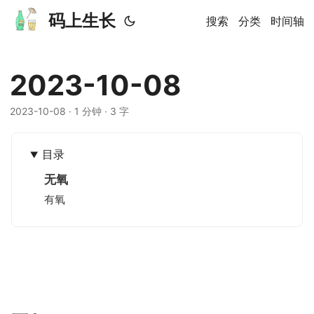
码上生长
搜索
分类
时间轴
2023-10-08
2023-10-08
· 1 分钟 · 3 字
目录
无氧
有氧