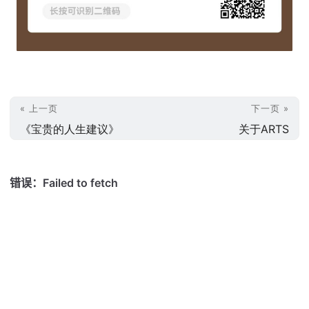
« 上一页
下一页 »
《宝贵的人生建议》
关于ARTS