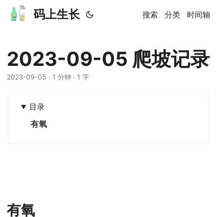
码上生长
搜索
分类
时间轴
2023-09-05 爬坡记录
2023-09-05
· 1 分钟 · 1 字
目录
有氧
有氧