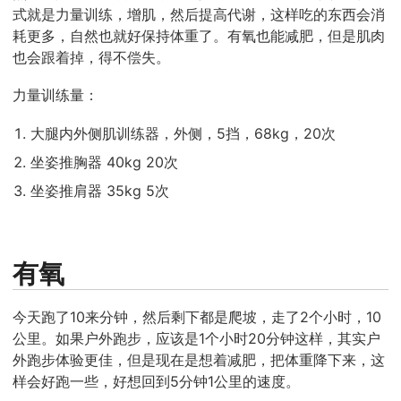
式就是力量训练，增肌，然后提高代谢，这样吃的东西会消
耗更多，自然也就好保持体重了。有氧也能减肥，但是肌肉
也会跟着掉，得不偿失。
力量训练量：
大腿内外侧肌训练器，外侧，5挡，68kg，20次
坐姿推胸器 40kg 20次
坐姿推肩器 35kg 5次
有氧
今天跑了10来分钟，然后剩下都是爬坡，走了2个小时，10
公里。如果户外跑步，应该是1个小时20分钟这样，其实户
外跑步体验更佳，但是现在是想着减肥，把体重降下来，这
样会好跑一些，好想回到5分钟1公里的速度。