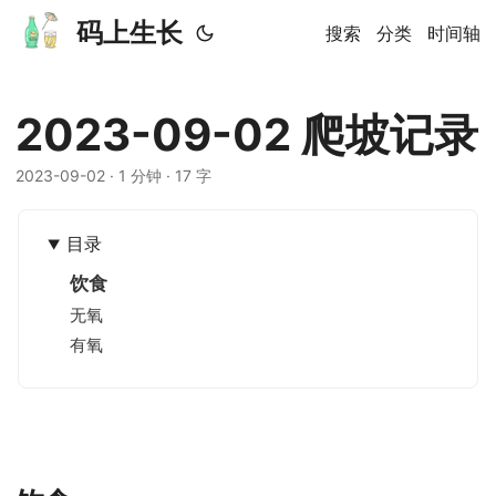
码上生长
搜索
分类
时间轴
2023-09-02 爬坡记录
2023-09-02
· 1 分钟 · 17 字
目录
饮食
无氧
有氧