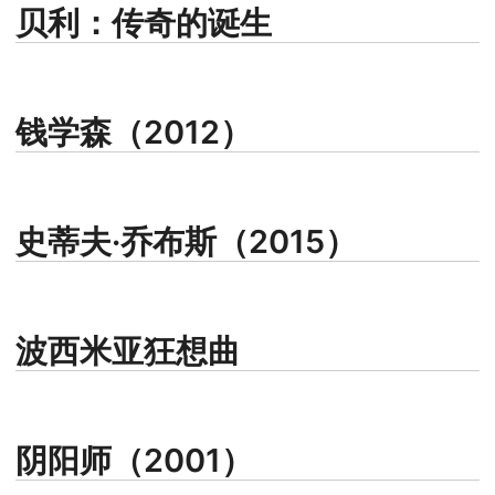
贝利：传奇的诞生
钱学森（2012）
史蒂夫·乔布斯（2015）
波西米亚狂想曲
阴阳师（2001）