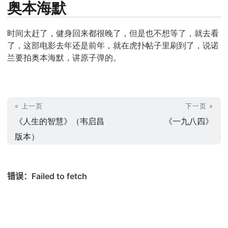
奥本海默
时间太赶了，健身回来都很晚了，但是也不想等了，就去看
了，这部电影去年还是前年，就在虎扑帖子里刷到了，说诺
兰要拍奥本海默，讲原子弹的。
« 上一页
下一页 »
《人生的智慧》（韦启昌
《一九八四》
版本）