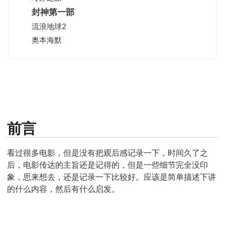
封神第一部
流浪地球2
奥本海默
前言
看过很多电影，但是没有把观后感记录一下，时间久了之
后，电影传达的主旨还是记得的，但是一些细节完全没印
象，思来想去，还是记录一下比较好。应该是简单描述下讲
的什么内容，然后有什么启发。