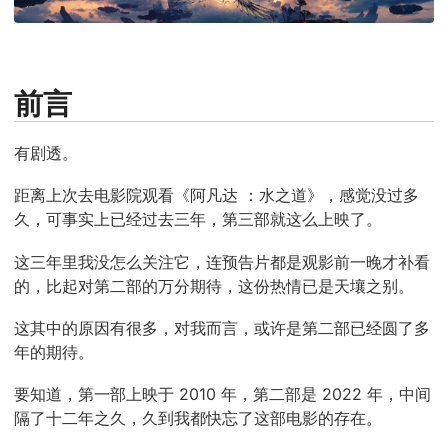
前言
有剧透。
距离上次去电影院观看《阿凡达 ：水之道》，感觉没过多
久，可事实上已经过去三年，第三部就这么上映了。
这三年里我没怎么关注它，连预告片都是观影前一晚才补看
的，比起对第二部的万分期待，这份热情已是天壤之别。
这其中的原因有很多，对我而言，或许是第二部已经圆了多
年的期待。
要知道，第一部上映于 2010 年，第二部是 2022 年，中间
隔了十二年之久，久到我都快忘了这部电影的存在。