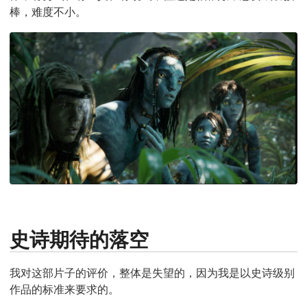
棒，难度不小。
史诗期待的落空
我对这部片子的评价，整体是失望的，因为我是以史诗级别
作品的标准来要求的。