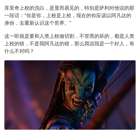
库里奇上校的洗白，是显而易见的，特别是萨利对他说的那
一段话：“你是你，上校是上校，现在的你应该以阿凡达的
身份，去重新认识这个世界。”
这一听就是要和人类上校做切割，不管黑的坏的，都是人类
上校的错，不是我阿凡达的错，那么我说我是一个好人，有
什么不对吗？