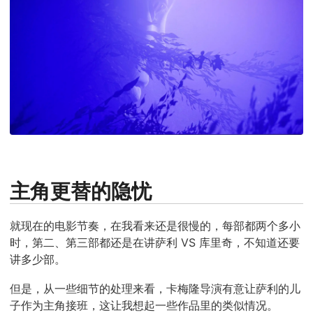
主角更替的隐忧
就现在的电影节奏，在我看来还是很慢的，每部都两个多小
时，第二、第三部都还是在讲萨利 VS 库里奇，不知道还要
讲多少部。
但是，从一些细节的处理来看，卡梅隆导演有意让萨利的儿
子作为主角接班，这让我想起一些作品里的类似情况。