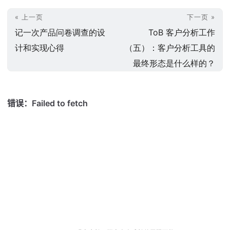
« 上一页
下一页 »
记一次产品问卷调查的设
ToB 客户分析工作
计和实现心得
（五）：客户分析工具的
最终形态是什么样的？