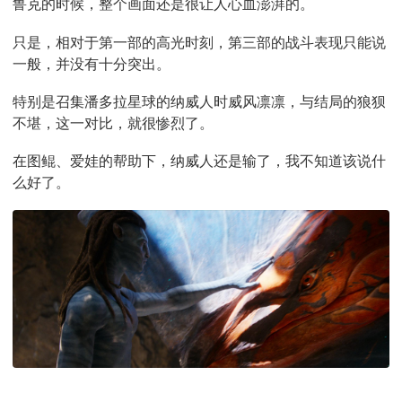
鲁克的时候，整个画面还是很让人心血澎湃的。
只是，相对于第一部的高光时刻，第三部的战斗表现只能说
一般，并没有十分突出。
特别是召集潘多拉星球的纳威人时威风凛凛，与结局的狼狈
不堪，这一对比，就很惨烈了。
在图鲲、爱娃的帮助下，纳威人还是输了，我不知道该说什
么好了。