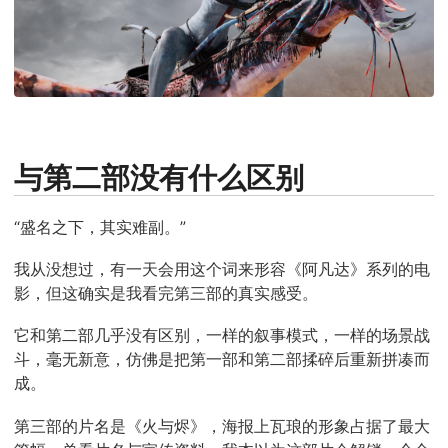
与第二部没有什么区别
“盛名之下，其实难副。”
我从没想过，有一天会用这个词来形容《阿凡达》系列的电
影，但这确实是我看完第三部的真实感受。
它和第二部几乎没有区别，一样的叙事模式，一样的场景战
斗，毫无新意，仿佛是把第一部和第二部揉碎后重新拼凑而
成。
第三部的片名是《火与烬》，海报上瓦琅的形象占据了最大