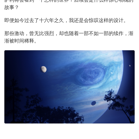
故事？
即便如今过去了十六年之久，我还是会惊叹这样的设计。
那份激动，曾无比强烈，却也随着一部不如一部的续作，渐
渐被时间稀释。