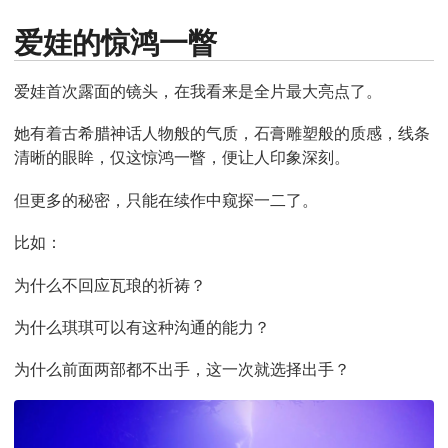
爱娃的惊鸿一瞥
爱娃首次露面的镜头，在我看来是全片最大亮点了。
她有着古希腊神话人物般的气质，石膏雕塑般的质感，线条
清晰的眼眸，仅这惊鸿一瞥，便让人印象深刻。
但更多的秘密，只能在续作中窥探一二了。
比如：
为什么不回应瓦琅的祈祷？
为什么琪琪可以有这种沟通的能力？
为什么前面两部都不出手，这一次就选择出手？