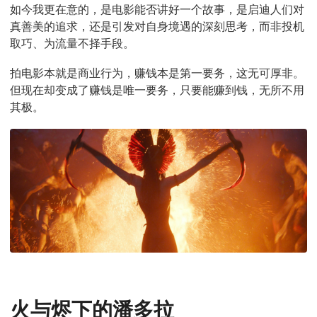
如今我更在意的，是电影能否讲好一个故事，是启迪人们对
真善美的追求，还是引发对自身境遇的深刻思考，而非投机
取巧、为流量不择手段。
拍电影本就是商业行为，赚钱本是第一要务，这无可厚非。
但现在却变成了赚钱是唯一要务，只要能赚到钱，无所不用
其极。
火与烬下的潘多拉