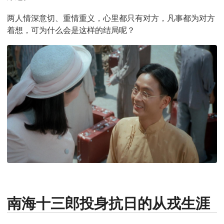
两人情深意切、重情重义，心里都只有对方，凡事都为对方
着想，可为什么会是这样的结局呢？
南海十三郎投身抗日的从戎生涯