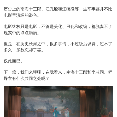
历史上的南海十三郎、江孔殷和江畹徵等，生平事迹并不比
电影里演绎的逊色。
电影终极只是电影，不管是美化、丑化和改编，都脱离不了
现实中的点点滴滴。
但是，在历史长河之中，很多事情，不过饭后谈资，过不了
多久，尽数忘却了罢。
仅此而已。
下一篇，我们来聊聊，在我看来，南海十三郎和李叔同、程
蝶衣有什么共同之处呢？