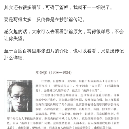
其实还有很多细节，可碍于篇幅，我就不一一细说了。
要是写得太多，反倒像是在抄那篇传记。
感兴趣的话，大家可以去看看那篇原文，写得很详尽，不会
让你失望。
至于百度百科里那张图片的介绍，也可以看看，只是没传记
那么详细。