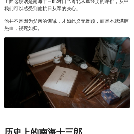
上面这段话是南海十三郎对自己粤北从军经历的评价，从中
我们可以感受到他抗日从军的决心。
他并不是因为父亲的训诫，才如此义无反顾，而是本就满腔
热血，视死如归。
历史上的南海十三郎