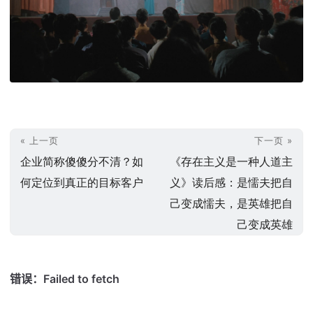
« 上一页
下一页 »
企业简称傻傻分不清？如
《存在主义是一种人道主
何定位到真正的目标客户
义》读后感：是懦夫把自
己变成懦夫，是英雄把自
己变成英雄