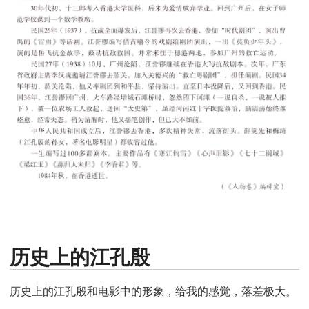
历史上的江孔殷
历史上的江孔殷和电影中的形象，给我的感觉，落差极大。