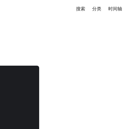
搜索
分类
时间轴