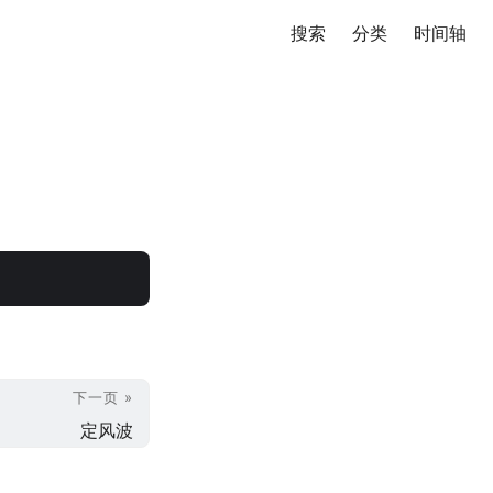
搜索
分类
时间轴
下一页 »
定风波