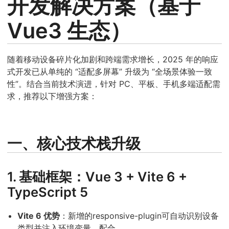
开发解决方案（基于
Vue3 生态）
随着移动设备碎片化加剧和跨端需求增长，2025 年的响应
式开发已从单纯的 “适配多屏幕” 升级为 “全场景体验一致
性”。结合当前技术演进，针对 PC、平板、手机多端适配需
求，推荐以下增强方案：
一、核心技术栈升级
1. 基础框架：Vue 3 + Vite 6 +
TypeScript 5
Vite 6 优势
：新增的responsive-plugin可自动识别设备
类型并注入环境变量，配合