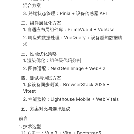
混合方案
3. 跨端状态管理：Pinia + 设备传感器 API
二、组件层优化方案
1. 自适应布局组件库：PrimeVue 4 + VueUse
2. 响应式数据处理：VueQuery + 设备感知数据请
求
三、性能优化策略
1. 渲染优化：组件级代码分割
2. 图像适配：NextGen Image + WebP 2
四、测试与调试方案
1. 多设备同步测试：BrowserStack 2025 +
Vitest
2. 性能监控：Lighthouse Mobile + Web Vitals
五、方案对比与选择建议
前言
1. 技术选型
1.1 方案一：Vue 3 + Vite + Bootstrap5