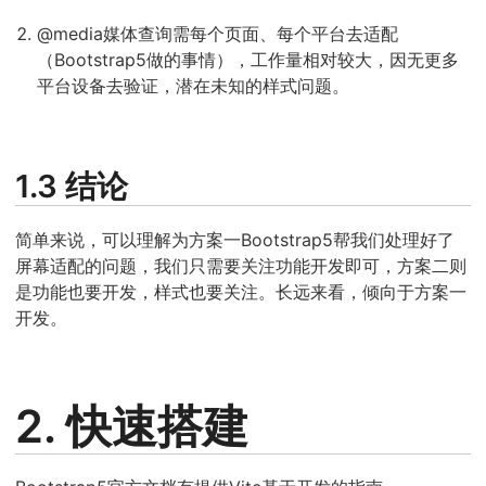
@media媒体查询需每个页面、每个平台去适配
（Bootstrap5做的事情），工作量相对较大，因无更多
平台设备去验证，潜在未知的样式问题。
1.3 结论
简单来说，可以理解为方案一Bootstrap5帮我们处理好了
屏幕适配的问题，我们只需要关注功能开发即可，方案二则
是功能也要开发，样式也要关注。长远来看，倾向于方案一
开发。
2. 快速搭建