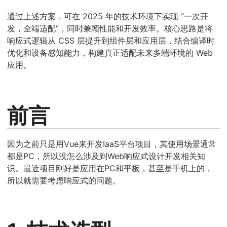
通过上述方案，可在 2025 年的技术环境下实现 “一次开
发，全端适配”，同时兼顾性能和开发效率。核心思路是将
响应式逻辑从 CSS 层提升到组件层和应用层，结合编译时
优化和设备感知能力，构建真正适配未来多端环境的 Web
应用。
前言
因为之前只是用Vue来开发IaaS平台项目，其使用场景通常
都是PC，所以没怎么涉及到Web响应式设计开发相关知
识。最近项目刚好是应用在PC和平板，甚至是手机上的，
所以就需要考虑响应式的问题。