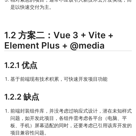
是以快速交付为主。
1.2 方案二：Vue 3 + Vite +
Element Plus + @media
1.2.1 优点
基于前端现有技术积累，可快速开发项目功能
1.2.2 缺点
前端封装组件库，并没考虑过响应式设计，潜在未知样式
问题，如开发此项目，各组件需考虑各平台（电脑、平
板、手机）屏幕适配的同时，还要考虑已引用该库开发的
项目兼容性问题。