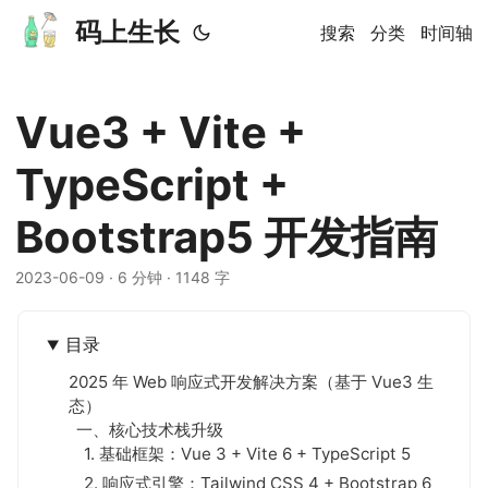
码上生长
搜索
分类
时间轴
Vue3 + Vite +
TypeScript +
Bootstrap5 开发指南
2023-06-09
· 6 分钟 · 1148 字
目录
2025 年 Web 响应式开发解决方案（基于 Vue3 生
态）
一、核心技术栈升级
1. 基础框架：Vue 3 + Vite 6 + TypeScript 5
2. 响应式引擎：Tailwind CSS 4 + Bootstrap 6