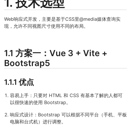
1. 技术选型
Web响应式开发，主要是基于CSS里@media媒体查询实
现，允许不同视图尺寸使用不同的布局。
1.1 方案一：Vue 3 + Vite +
Bootstrap5
1.1.1 优点
容易上手：只要对 HTML 和 CSS 有基本了解的人都可
以很快速的使用 Bootstrap。
响应式设计：Bootstrap 可以根据不同平台（手机、平板
电脑和台式机）进行调整。