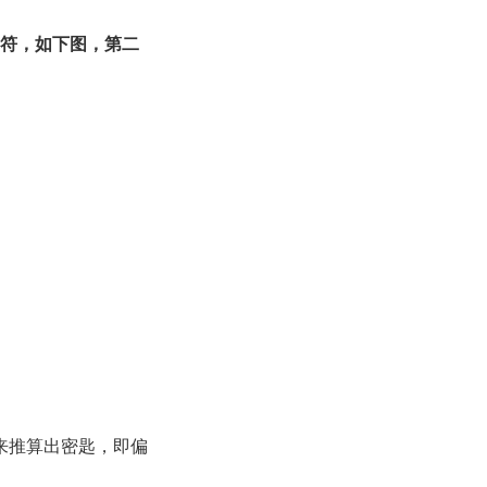
符，如下图，第二
来推算出密匙，即偏