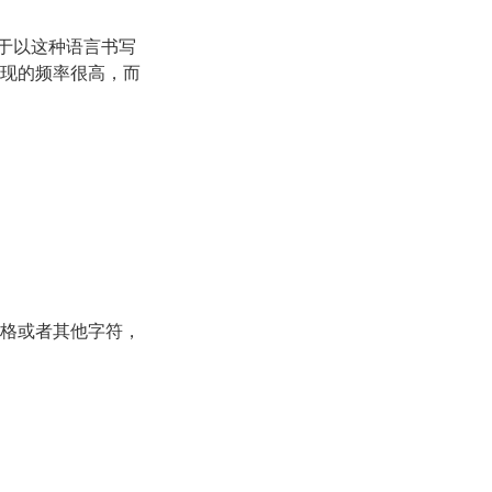
于以这种语言书写
出现的频率很高，而
格或者其他字符，