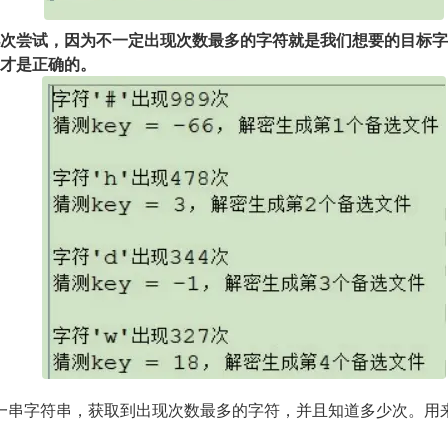
次尝试，因为不一定出现次数最多的字符就是我们想要的目标字
才是正确的。
一串字符串，获取到出现次数最多的字符，并且知道多少次。用