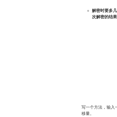
解密时要多几
次解密的结果
写一个方法，输入
移量。