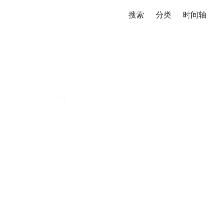
搜索
分类
时间轴