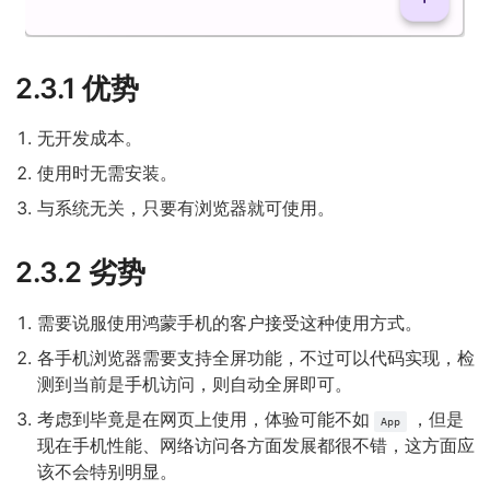
2.3.1 优势
无开发成本。
使用时无需安装。
与系统无关，只要有浏览器就可使用。
2.3.2 劣势
需要说服使用鸿蒙手机的客户接受这种使用方式。
各手机浏览器需要支持全屏功能，不过可以代码实现，检
测到当前是手机访问，则自动全屏即可。
考虑到毕竟是在网页上使用，体验可能不如
，但是
App
现在手机性能、网络访问各方面发展都很不错，这方面应
该不会特别明显。