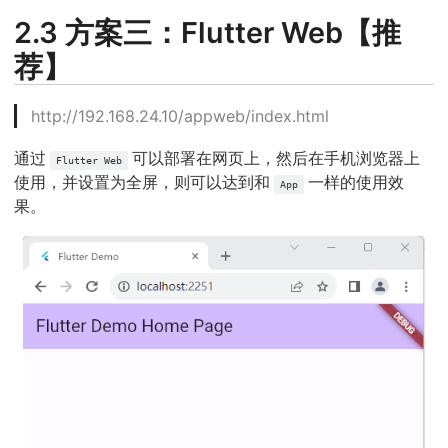
2.3 方案三：Flutter Web【推
荐】
http://192.168.24.10/appweb/index.html
通过
可以部署在网页上，然后在手机浏览器上
Flutter Web
使用，并设置为全屏，则可以达到和
一样的使用效
App
果。