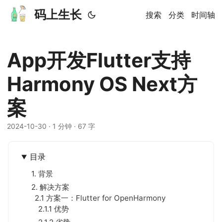
码上生长
搜索
分类
时间轴
App开发Flutter支持
Harmony OS Next方
案
2024-10-30
· 1 分钟 · 67 字
目录
1. 背景
2. 解决方案
2.1 方案一：Flutter for OpenHarmony
2.1.1 优势