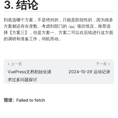
3. 结论
到底选哪个方案，不是绝对的，只能是阶段性的，因为很多
方案都还存在变数。考虑到部门的
项目情况，推荐选
App
择【方案三】，但是方案一、方案二可以在后续进行这方面
的调研和准备工作，伺机而动。
« 上一页
下一页 »
VuePress文档初始化请
2024-10-29 运动记录
求过多问题探讨