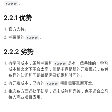
。
Flutter
2.2.1 优势
官方支持。
鸿蒙版的
。
Flutter
2.2.2 劣势
有学习成本，虽然鸿蒙和
是有一些共性的，学习
Flutter
成本相比之下不会太高，但是毕竟是新的开发模式，各种
各样的知识和问题都是需要积累和时间的。
有开发成本，已有的
项目需要重新开发。
Flutter
生态各方面还处于初期，还未成熟和完善，也不适合立马
接入商业项目应用。