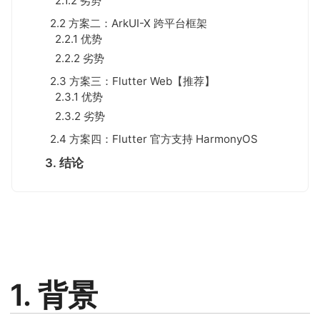
2.1.2 劣势
2.2 方案二：ArkUI-X 跨平台框架
2.2.1 优势
2.2.2 劣势
2.3 方案三：Flutter Web【推荐】
2.3.1 优势
2.3.2 劣势
2.4 方案四：Flutter 官方支持 HarmonyOS
3. 结论
1. 背景