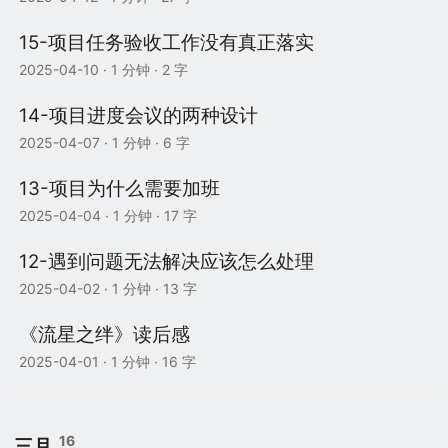
15-项目任务验收工作没有真正落实
2025-04-10
· 1 分钟 · 2 字
14-项目进度会议的两种设计
2025-04-07
· 1 分钟 · 6 字
13-项目为什么需要加班
2025-04-04
· 1 分钟 · 17 字
12-遇到问题无法解决应该怎么处理
2025-04-02
· 1 分钟 · 13 字
《流星之绊》读后感
2025-04-01
· 1 分钟 · 16 字
16
三月