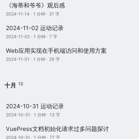
《海蒂和爷爷》观后感
2024-11-14
· 1 分钟 · 31 字
2024-11-02 运动记录
2024-11-02
· 1 分钟 · 7 字
Web应用实现在手机端访问和使用方案
2024-11-01
· 1 分钟 · 29 字
12
十月
2024-10-31 运动记录
2024-10-31
· 1 分钟 · 13 字
VuePress文档初始化请求过多问题探讨
2024-10-31
· 1 分钟 · 77 字