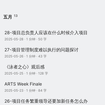
13
五月
28-项目总负责人应该在什么时候介入项目
2025-05-28
· 1 分钟 · 50 字
27-项目管理制度难以执行的问题探讨
2025-05-26
· 1 分钟 · 43 字
《泳者之心》观后感
2025-05-25
· 1 分钟 · 128 字
ARTS Week Finale
2025-05-23
· 1 分钟 · 84 字
26-项目任务繁重领导还要加新任务怎么办