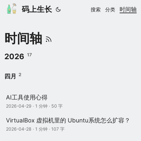
码上生长
时间轴
搜索
分类
时间轴
2026
17
2
四月
AI工具使用心得
2026-04-29
· 1 分钟 · 50 字
VirtualBox 虚拟机里的 Ubuntu系统怎么扩容？
2026-04-28
· 1 分钟 · 107 字