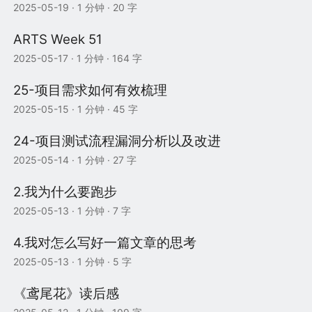
2025-05-19
· 1 分钟 · 20 字
ARTS Week 51
2025-05-17
· 1 分钟 · 164 字
25-项目需求如何有效梳理
2025-05-15
· 1 分钟 · 45 字
24-项目测试流程漏洞分析以及改进
2025-05-14
· 1 分钟 · 27 字
2.我为什么要跑步
2025-05-13
· 1 分钟 · 7 字
4.我对怎么写好一篇文章的思考
2025-05-13
· 1 分钟 · 5 字
《鸢尾花》读后感