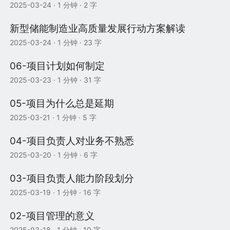
2025-03-24
· 1 分钟 · 2 字
新型储能制造业高质量发展行动方案解读
2025-03-24
· 1 分钟 · 23 字
06-项目计划如何制定
2025-03-23
· 1 分钟 · 31 字
05-项目为什么总是延期
2025-03-21
· 1 分钟 · 5 字
04-项目负责人对业务不熟悉
2025-03-20
· 1 分钟 · 6 字
03-项目负责人能力阶段划分
2025-03-19
· 1 分钟 · 16 字
02-项目管理的意义
2025-03-18
· 1 分钟 · 10 字