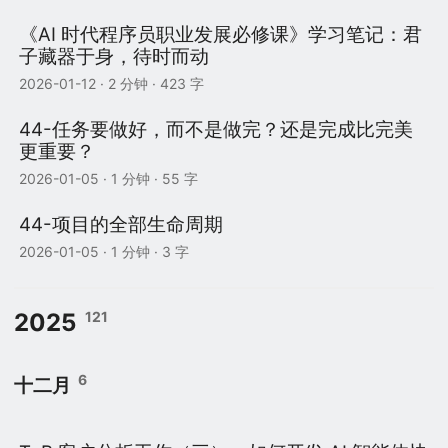
《AI 时代程序员职业发展必修课》学习笔记：君
子藏器于身，待时而动
2026-01-12
· 2 分钟 · 423 字
44-任务要做好，而不是做完？还是完成比完美
更重要？
2026-01-05
· 1 分钟 · 55 字
44-项目的全部生命周期
2026-01-05
· 1 分钟 · 3 字
2025
121
6
十二月