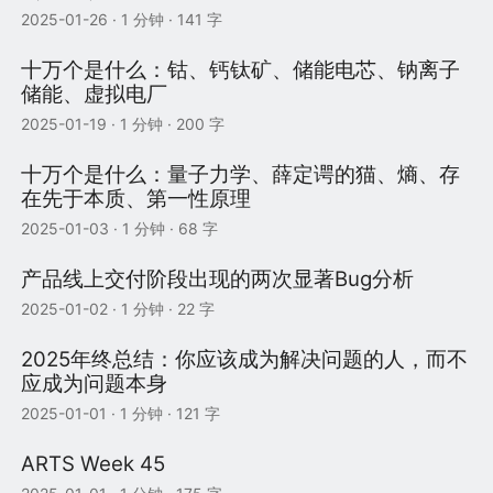
2025-01-26
· 1 分钟 · 141 字
十万个是什么：钴、钙钛矿、储能电芯、钠离子
储能、虚拟电厂
2025-01-19
· 1 分钟 · 200 字
十万个是什么：量子力学、薛定谔的猫、熵、存
在先于本质、第一性原理
2025-01-03
· 1 分钟 · 68 字
产品线上交付阶段出现的两次显著Bug分析
2025-01-02
· 1 分钟 · 22 字
2025年终总结：你应该成为解决问题的人，而不
应成为问题本身
2025-01-01
· 1 分钟 · 121 字
ARTS Week 45