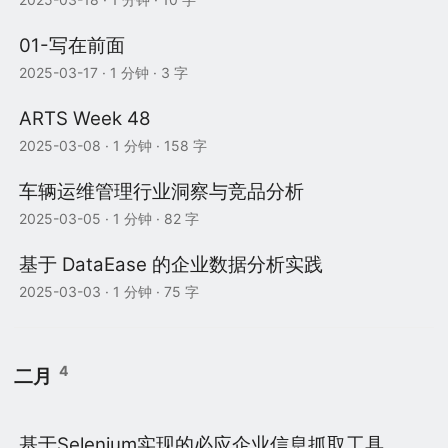
01-写在前面
2025-03-17
· 1 分钟 · 3 字
ARTS Week 48
2025-03-08
· 1 分钟 · 158 字
车辆运维管理行业洞察与竞品分析
2025-03-05
· 1 分钟 · 82 字
基于 DataEase 的企业数据分析实践
2025-03-03
· 1 分钟 · 75 字
4
二月
基于Selenium实现的必应企业信息抓取工具