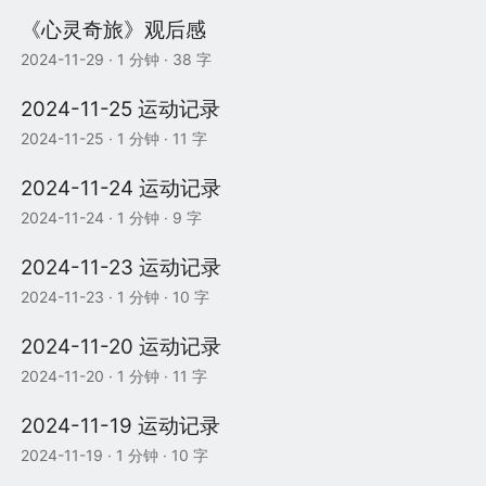
《心灵奇旅》观后感
2024-11-29
· 1 分钟 · 38 字
2024-11-25 运动记录
2024-11-25
· 1 分钟 · 11 字
2024-11-24 运动记录
2024-11-24
· 1 分钟 · 9 字
2024-11-23 运动记录
2024-11-23
· 1 分钟 · 10 字
2024-11-20 运动记录
2024-11-20
· 1 分钟 · 11 字
2024-11-19 运动记录
2024-11-19
· 1 分钟 · 10 字