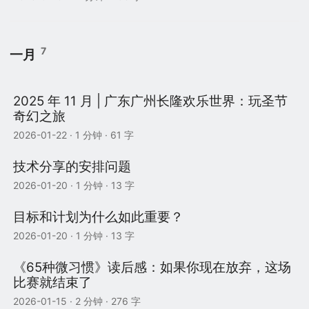
7
一月
2025 年 11 月 | 广东广州长隆欢乐世界：玩圣节
奇幻之旅
2026-01-22
· 1 分钟 · 61 字
技术分享的安排问题
2026-01-20
· 1 分钟 · 13 字
目标和计划为什么如此重要？
2026-01-20
· 1 分钟 · 13 字
《65种微习惯》读后感：如果你现在放弃，这场
比赛就结束了
2026-01-15
· 2 分钟 · 276 字