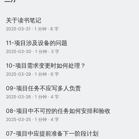
关于读书笔记
2025-03-31
· 1 分钟 · 8 字
11-项目涉及设备的问题
2025-03-30
· 1 分钟 · 3 字
10-项目需求变更时如何处理？
2025-03-29
· 1 分钟 · 6 字
09-项目任务不应写多人负责
2025-03-26
· 1 分钟 · 4 字
08-项目中不可控的任务如何安排和验收
2025-03-25
· 1 分钟 · 4 字
07-项目中应提前准备下一阶段计划