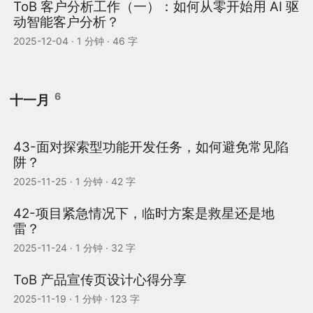
ToB 客户分析工作（一）：如何从零开始用 AI 驱
动智能客户分析？
2025-12-04
· 1 分钟 · 46 字
6
十一月
43-面对探索型功能开发任务，如何避免常见陷
阱？
2025-11-25
· 1 分钟 · 42 字
42-项目紧急情况下，临时方案是救星还是地
雷？
2025-11-24
· 1 分钟 · 32 字
ToB 产品宣传页设计心得分享
2025-11-19
· 1 分钟 · 123 字