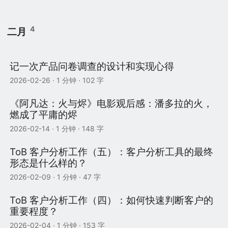
4
二月
记一次产品问卷调查的设计和实现心得
2026-02-26
· 1 分钟 · 102 字
《阿凡达：火与烬》电影观后感：潘多拉的火，
燃成了平庸的烬
2026-02-14
· 1 分钟 · 148 字
ToB 客户分析工作（五）：客户分析工具的最终
形态是什么样的？
2026-02-09
· 1 分钟 · 47 字
ToB 客户分析工作（四）：如何快速判断客户的
重要程度？
2026-02-04
· 1 分钟 · 153 字