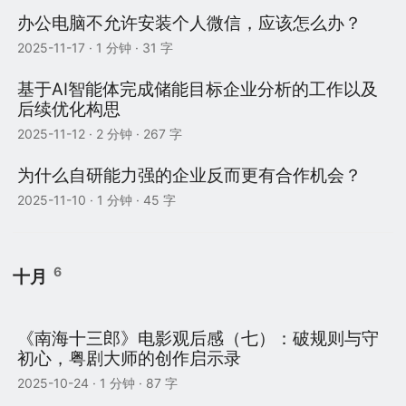
办公电脑不允许安装个人微信，应该怎么办？
2025-11-17
· 1 分钟 · 31 字
基于AI智能体完成储能目标企业分析的工作以及
后续优化构思
2025-11-12
· 2 分钟 · 267 字
为什么自研能力强的企业反而更有合作机会？
2025-11-10
· 1 分钟 · 45 字
6
十月
《南海十三郎》电影观后感（七）：破规则与守
初心，粤剧大师的创作启示录
2025-10-24
· 1 分钟 · 87 字