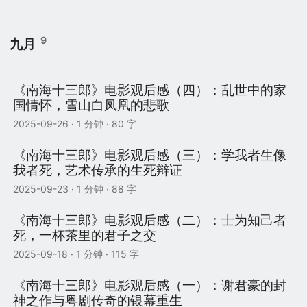
9
九月
《南海十三郎》电影观后感（四）：乱世中的家
国情怀，雪山白凤凰的悲歌
2025-09-26
· 1 分钟 · 80 字
《南海十三郎》电影观后感（三）：学我者生像
我者死，艺术传承的生死辩证
2025-09-23
· 1 分钟 · 88 字
《南海十三郎》电影观后感（二）：士为知己者
死，一杯茶里的君子之交
2025-09-18
· 1 分钟 · 115 字
《南海十三郎》电影观后感（一）：谢君豪的封
神之作与粤剧传奇的银幕重生