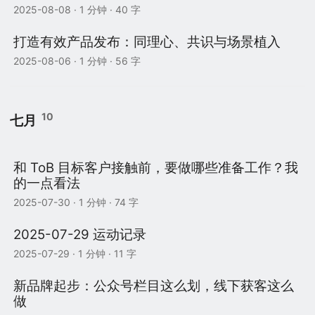
2025-08-08
· 1 分钟 · 40 字
打造有效产品发布：同理心、共识与场景植入
2025-08-06
· 1 分钟 · 56 字
10
七月
和 ToB 目标客户接触前，要做哪些准备工作？我
的一点看法
2025-07-30
· 1 分钟 · 74 字
2025-07-29 运动记录
2025-07-29
· 1 分钟 · 11 字
新品牌起步：公众号栏目这么划，线下获客这么
做