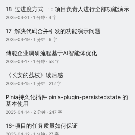
18-过进度方式一：项目负责人进行全部功能演示
2025-04-21
· 1 分钟 · 4 字
17-解决代码合并引发的功能演示问题
2025-04-19
· 1 分钟 · 9 字
储能企业调研流程基于AI智能体优化
2025-04-17
· 1 分钟 · 58 字
《长安的荔枝》读后感
2025-04-15
· 1 分钟 · 212 字
Pinia持久化插件 pinia-plugin-persistedstate 的
基本使用
2025-04-14
· 2 分钟 · 247 字
16-项目的任务质量如何保证
2025-04-12
· 1 分钟 · 27 字