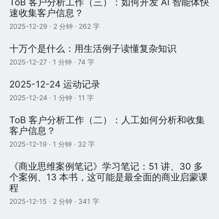
ToB 客户分析工作（三）：如何开发 AI 智能体快
速收集客户信息？
2025-12-29
· 2 分钟 · 262 字
十万个是什么：用生活例子读懂复杂知识
2025-12-27
· 1 分钟 · 74 字
2025-12-24 运动记录
2025-12-24
· 1 分钟 · 11 字
ToB 客户分析工作（二）：人工如何分析和收集
客户信息？
2025-12-19
· 1 分钟 · 32 字
《商业思维案例笔记》学习笔记：51 讲、30 多
个案例、13 本书，这可能是最全面的商业启蒙课
程
2025-12-15
· 2 分钟 · 341 字