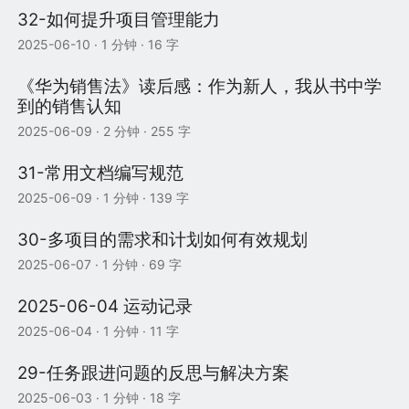
32-如何提升项目管理能力
2025-06-10
· 1 分钟 · 16 字
《华为销售法》读后感：作为新人，我从书中学
到的销售认知
2025-06-09
· 2 分钟 · 255 字
31-常用文档编写规范
2025-06-09
· 1 分钟 · 139 字
30-多项目的需求和计划如何有效规划
2025-06-07
· 1 分钟 · 69 字
2025-06-04 运动记录
2025-06-04
· 1 分钟 · 11 字
29-任务跟进问题的反思与解决方案
2025-06-03
· 1 分钟 · 18 字