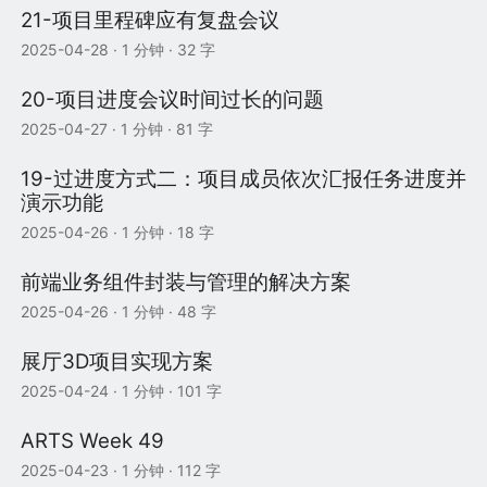
21-项目里程碑应有复盘会议
2025-04-28
· 1 分钟 · 32 字
20-项目进度会议时间过长的问题
2025-04-27
· 1 分钟 · 81 字
19-过进度方式二：项目成员依次汇报任务进度并
演示功能
2025-04-26
· 1 分钟 · 18 字
前端业务组件封装与管理的解决方案
2025-04-26
· 1 分钟 · 48 字
展厅3D项目实现方案
2025-04-24
· 1 分钟 · 101 字
ARTS Week 49
2025-04-23
· 1 分钟 · 112 字