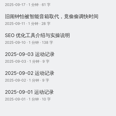
2025-09-17
· 1 分钟 · 61 字
旧闹钟怕被智能音箱取代，竟偷偷调快时间
2025-09-11
· 1 分钟 · 28 字
SEO 优化工具介绍与实操说明
2025-09-10
· 1 分钟 · 138 字
2025-09-03 运动记录
2025-09-03
· 1 分钟 · 9 字
2025-09-02 运动记录
2025-09-02
· 1 分钟 · 9 字
2025-09-01 运动记录
2025-09-01
· 1 分钟 · 10 字