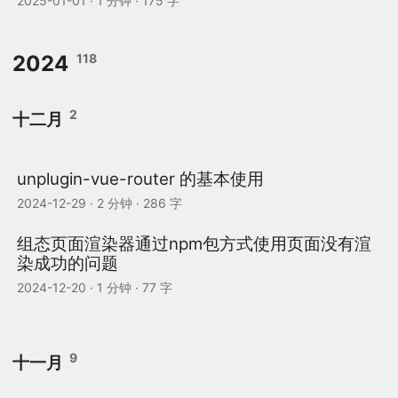
2025-01-01
· 1 分钟 · 175 字
2024
118
2
十二月
unplugin-vue-router 的基本使用
2024-12-29
· 2 分钟 · 286 字
组态页面渲染器通过npm包方式使用页面没有渲
染成功的问题
2024-12-20
· 1 分钟 · 77 字
9
十一月