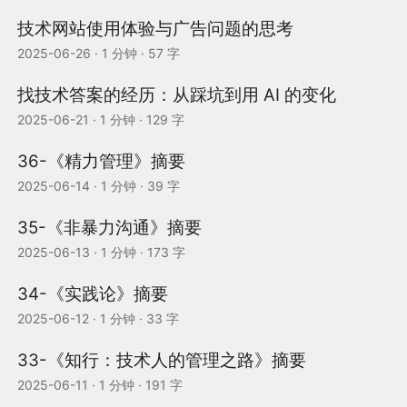
技术网站使用体验与广告问题的思考
2025-06-26
· 1 分钟 · 57 字
找技术答案的经历：从踩坑到用 AI 的变化
2025-06-21
· 1 分钟 · 129 字
36-《精力管理》摘要
2025-06-14
· 1 分钟 · 39 字
35-《非暴力沟通》摘要
2025-06-13
· 1 分钟 · 173 字
34-《实践论》摘要
2025-06-12
· 1 分钟 · 33 字
33-《知行：技术人的管理之路》摘要
2025-06-11
· 1 分钟 · 191 字