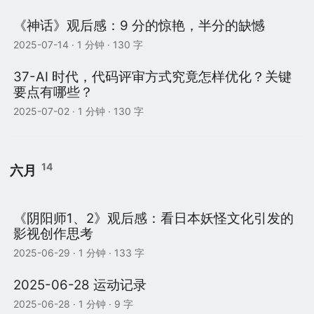
《神话》观后感：9 分的惊艳，半分的缺憾
2025-07-14
· 1 分钟 · 130 字
37-AI 时代，代码评审方式究竟怎样优化？关键
要点有哪些？
2025-07-02
· 1 分钟 · 130 字
14
六月
《阴阳师1、2》观后感：看日本妖怪文化引发的
影视创作思考
2025-06-29
· 1 分钟 · 133 字
2025-06-28 运动记录
2025-06-28
· 1 分钟 · 9 字