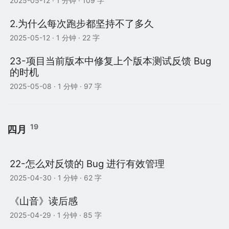
2025-05-12
· 1 分钟 · 109 字
2.为什么每次跑步都坚持不了多久
2025-05-12
· 1 分钟 · 22 字
23-项目当前版本中修复上个版本测试反馈 Bug
的时机
2025-05-08
· 1 分钟 · 97 字
19
四月
22-怎么对反馈的 Bug 进行有效管理
2025-04-30
· 1 分钟 · 62 字
《山音》读后感
2025-04-29
· 1 分钟 · 85 字