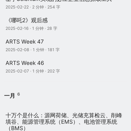
2025-02-22
· 2 分钟 · 254 字
《哪吒2》观后感
2025-02-16
· 1 分钟 · 28 字
ARTS Week 47
2025-02-08
· 1 分钟 · 181 字
ARTS Week 46
2025-02-07
· 1 分钟 · 202 字
6
一月
十万个是什么：源网荷储、光储充算检云、削峰
填谷、能源管理系统（EMS）、电池管理系统
（BMS）